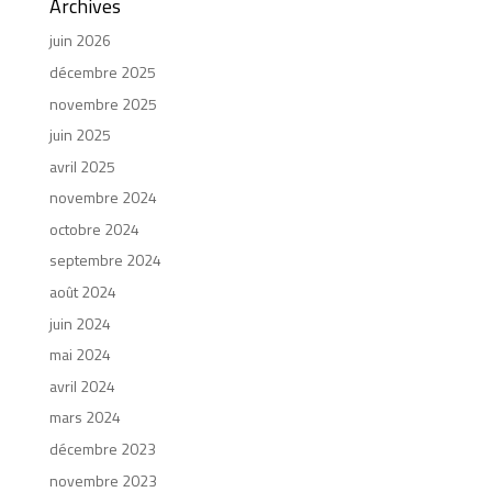
Archives
juin 2026
décembre 2025
novembre 2025
juin 2025
avril 2025
novembre 2024
octobre 2024
septembre 2024
août 2024
juin 2024
mai 2024
avril 2024
mars 2024
décembre 2023
novembre 2023