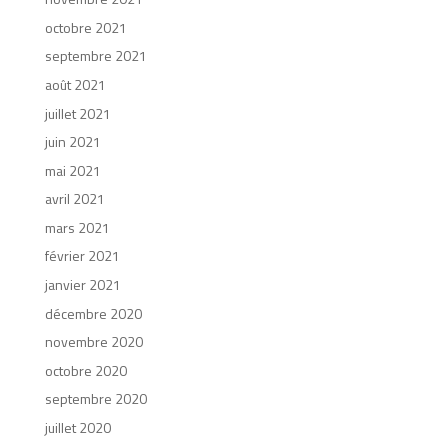
octobre 2021
septembre 2021
août 2021
juillet 2021
juin 2021
mai 2021
avril 2021
mars 2021
février 2021
janvier 2021
décembre 2020
novembre 2020
octobre 2020
septembre 2020
juillet 2020