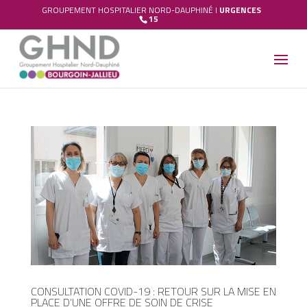
GROUPEMENT HOSPITALIER NORD-DAUPHINÉ I
URGENCES
15
CONSULTATION COVID-19 : RETOUR SUR LA MISE EN
PLACE D’UNE OFFRE DE SOIN DE CRISE