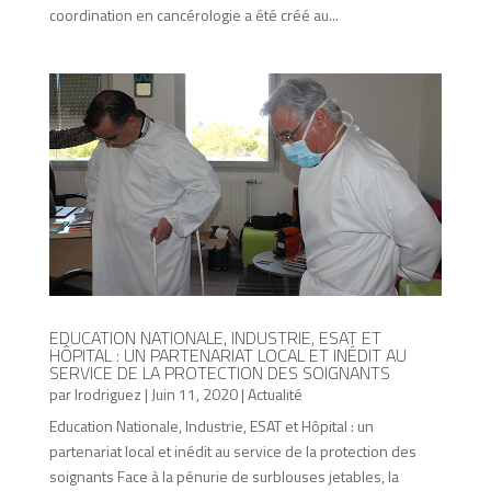
coordination en cancérologie a été créé au...
EDUCATION NATIONALE, INDUSTRIE, ESAT ET
HÔPITAL : UN PARTENARIAT LOCAL ET INÉDIT AU
SERVICE DE LA PROTECTION DES SOIGNANTS
par
lrodriguez
|
Juin 11, 2020
|
Actualité
Education Nationale, Industrie, ESAT et Hôpital : un
partenariat local et inédit au service de la protection des
soignants Face à la pénurie de surblouses jetables, la