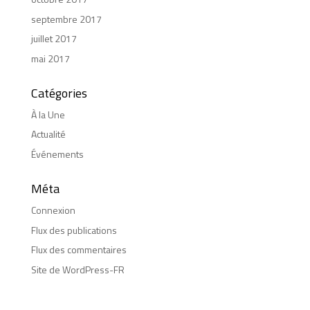
septembre 2017
juillet 2017
mai 2017
Catégories
À la Une
Actualité
Événements
Méta
Connexion
Flux des publications
Flux des commentaires
Site de WordPress-FR