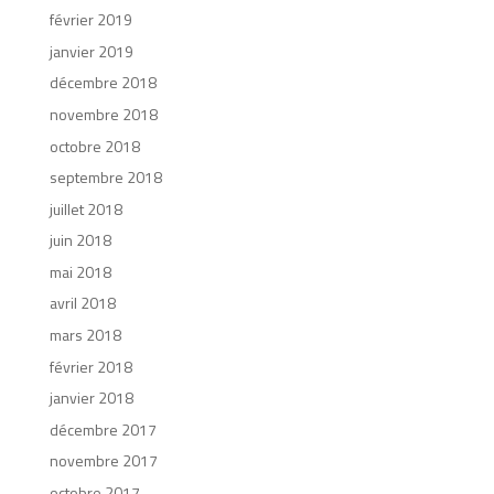
février 2019
janvier 2019
décembre 2018
novembre 2018
octobre 2018
septembre 2018
juillet 2018
juin 2018
mai 2018
avril 2018
mars 2018
février 2018
janvier 2018
décembre 2017
novembre 2017
octobre 2017