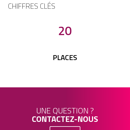
CHIFFRES CLÉS
20
PLACES
UNE QUESTION ?
CONTACTEZ-NOUS