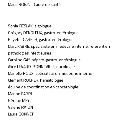
Maud ROBIN– Cadre de santé
Sonia CIESLAK, algologue
Grégory DENDLEUX, gastro-entérologue
Hayete DJARECH, gastro-entérologue
Marc FABRE, spécialiste en médecine interne, référent en
pathologies infectieuses
Caroline GAY, hépato-gastro-entérologue
Alice LEVARD-BONNEVILLE, oncologue
Marielle ROUX, spécialiste en médecine interne
Clément ROCHER, hématologue
équipe de coordination en cancérologie :
Manon FABRI
Gérane MEY
Valérie RAJON
Laure GONNET