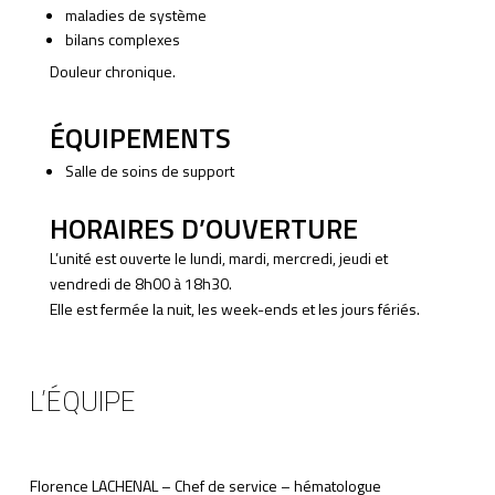
maladies de système
bilans complexes
Douleur chronique.
ÉQUIPEMENTS
Salle de soins de support
HORAIRES D’OUVERTURE
L’unité est ouverte le lundi, mardi, mercredi, jeudi et
vendredi de 8h00 à 18h30.
Elle est fermée la nuit, les week-ends et les jours fériés.
L’ÉQUIPE
Florence LACHENAL – Chef de service – hématologue