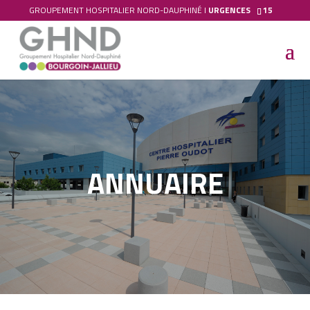
GROUPEMENT HOSPITALIER NORD-DAUPHINÉ I
URGENCES
15
ANNUAIRE